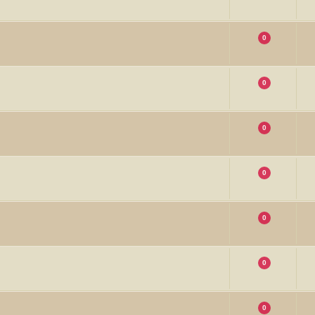
0
0
0
0
0
0
0