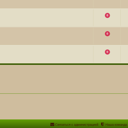
0
0
0
Связаться с администрацией
Наша команда