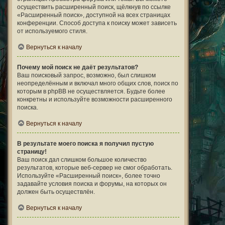
осуществить расширенный поиск, щёлкнув по ссылке
«Расширенный поиск», доступной на всех страницах
конференции. Способ доступа к поиску может зависеть
от используемого стиля.
Вернуться к началу
Почему мой поиск не даёт результатов?
Ваш поисковый запрос, возможно, был слишком
неопределённым и включал много общих слов, поиск по
которым в phpBB не осуществляется. Будьте более
конкретны и используйте возможности расширенного
поиска.
Вернуться к началу
В результате моего поиска я получил пустую
страницу!
Ваш поиск дал слишком большое количество
результатов, которые веб-сервер не смог обработать.
Используйте «Расширенный поиск», более точно
задавайте условия поиска и форумы, на которых он
должен быть осуществлён.
Вернуться к началу