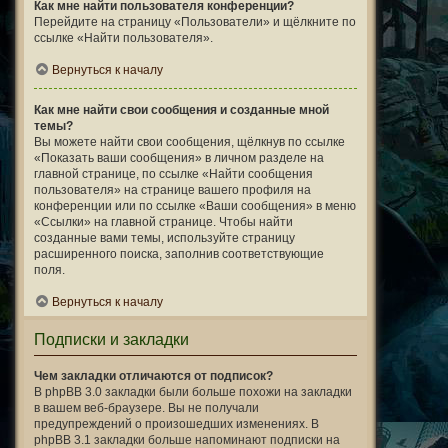
Как мне найти пользователя конференции?
Перейдите на страницу «Пользователи» и щёлкните по
ссылке «Найти пользователя».
Вернуться к началу
Как мне найти свои сообщения и созданные мной
темы?
Вы можете найти свои сообщения, щёлкнув по ссылке
«Показать ваши сообщения» в личном разделе на
главной странице, по ссылке «Найти сообщения
пользователя» на странице вашего профиля на
конференции или по ссылке «Ваши сообщения» в меню
«Ссылки» на главной странице. Чтобы найти
созданные вами темы, используйте страницу
расширенного поиска, заполнив соответствующие
поля.
Вернуться к началу
Подписки и закладки
Чем закладки отличаются от подписок?
В phpBB 3.0 закладки были больше похожи на закладки
в вашем веб-браузере. Вы не получали
предупреждений о произошедших изменениях. В
phpBB 3.1 закладки больше напоминают подписки на