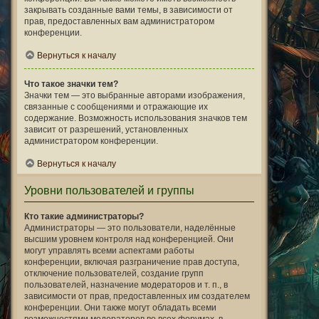
закрывать созданные вами темы, в зависимости от
прав, предоставленных вам администратором
конференции.
Вернуться к началу
Что такое значки тем?
Значки тем — это выбранные авторами изображения,
связанные с сообщениями и отражающие их
содержание. Возможность использования значков тем
зависит от разрешений, установленных
администратором конференции.
Вернуться к началу
Уровни пользователей и группы
Кто такие администраторы?
Администраторы — это пользователи, наделённые
высшим уровнем контроля над конференцией. Они
могут управлять всеми аспектами работы
конференции, включая разграничение прав доступа,
отключение пользователей, создание групп
пользователей, назначение модераторов и т. п., в
зависимости от прав, предоставленных им создателем
конференции. Они также могут обладать всеми