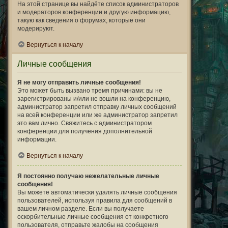
На этой странице вы найдёте список администраторов
и модераторов конференции и другую информацию,
такую как сведения о форумах, которые они
модерируют.
Вернуться к началу
Личные сообщения
Я не могу отправить личные сообщения!
Это может быть вызвано тремя причинами: вы не
зарегистрированы и/или не вошли на конференцию,
администратор запретил отправку личных сообщений
на всей конференции или же администратор запретил
это вам лично. Свяжитесь с администратором
конференции для получения дополнительной
информации.
Вернуться к началу
Я постоянно получаю нежелательные личные
сообщения!
Вы можете автоматически удалять личные сообщения
пользователей, используя правила для сообщений в
вашем личном разделе. Если вы получаете
оскорбительные личные сообщения от конкретного
пользователя, отправьте жалобы на сообщения