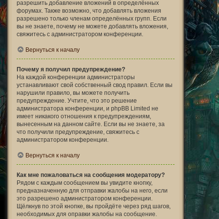
разрешить добавление вложений в определённых
форумах. Также возможно, что добавлять вложения
разрешено только членам определённых групп. Если
вы не знаете, почему не можете добавлять вложения,
свяжитесь с администратором конференции.
Вернуться к началу
Почему я получил предупреждение?
На каждой конференции администраторы
устанавливают свой собственный свод правил. Если вы
нарушили правило, вы можете получить
предупреждение. Учтите, что это решение
администратора конференции, и phpBB Limited не
имеет никакого отношения к предупреждениям,
вынесенным на данном сайте. Если вы не знаете, за
что получили предупреждение, свяжитесь с
администратором конференции.
Вернуться к началу
Как мне пожаловаться на сообщения модератору?
Рядом с каждым сообщением вы увидите кнопку,
предназначенную для отправки жалобы на него, если
это разрешено администратором конференции.
Щёлкнув по этой кнопке, вы пройдёте через ряд шагов,
необходимых для оправки жалобы на сообщение.