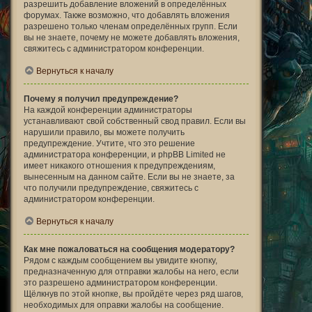
разрешить добавление вложений в определённых
форумах. Также возможно, что добавлять вложения
разрешено только членам определённых групп. Если
вы не знаете, почему не можете добавлять вложения,
свяжитесь с администратором конференции.
Вернуться к началу
Почему я получил предупреждение?
На каждой конференции администраторы
устанавливают свой собственный свод правил. Если вы
нарушили правило, вы можете получить
предупреждение. Учтите, что это решение
администратора конференции, и phpBB Limited не
имеет никакого отношения к предупреждениям,
вынесенным на данном сайте. Если вы не знаете, за
что получили предупреждение, свяжитесь с
администратором конференции.
Вернуться к началу
Как мне пожаловаться на сообщения модератору?
Рядом с каждым сообщением вы увидите кнопку,
предназначенную для отправки жалобы на него, если
это разрешено администратором конференции.
Щёлкнув по этой кнопке, вы пройдёте через ряд шагов,
необходимых для оправки жалобы на сообщение.