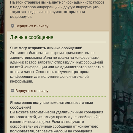
На этой странице вы найдёте список администраторов
и модераторов конференции и другую информацию,
такую как сведения о форумах, которые они
модерируют.
Вернуться к началу
Личные сообщения
Я не могу отправить личные сообщения!
Это может быть вызвано тремя причинами: вы не
зарегистрированы и/или не вошли на конференцию,
администратор запретил отправку личных сообщений
на всей конференции или же администратор запретил
это вам лично. Свяжитесь с администратором
конференции для получения дополнительной
информации.
Вернуться к началу
Я постоянно получаю нежелательные личные
сообщения!
Вы можете автоматически удалять личные сообщения
пользователей, используя правила для сообщений в
вашем личном разделе. Если вы получаете
оскорбительные личные сообщения от конкретного
пользователя, отправьте жалобы на сообщения