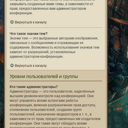
закрывать созданные вами темы, в зависимости от
прав, предоставленных вам администратором
конференции.
Вернуться к началу
Что такое значки тем?
Значки тем — это выбранные авторами изображения,
связанные с сообщениями и отражающие их
содержание. Возможность использования значков тем
зависит от разрешений, установленных
администратором конференции.
Вернуться к началу
Уровни пользователей и группы
Кто такие администраторы?
Администраторы — это пользователи, наделённые
высшим уровнем контроля над конференцией. Они
могут управлять всеми аспектами работы
конференции, включая разграничение прав доступа,
отключение пользователей, создание групп
пользователей, назначение модераторов и т. п., в
зависимости от прав, предоставленных им создателем
конференции. Они также могут обладать всеми