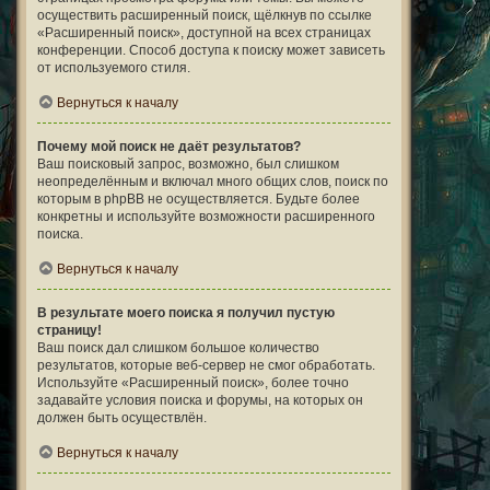
осуществить расширенный поиск, щёлкнув по ссылке
«Расширенный поиск», доступной на всех страницах
конференции. Способ доступа к поиску может зависеть
от используемого стиля.
Вернуться к началу
Почему мой поиск не даёт результатов?
Ваш поисковый запрос, возможно, был слишком
неопределённым и включал много общих слов, поиск по
которым в phpBB не осуществляется. Будьте более
конкретны и используйте возможности расширенного
поиска.
Вернуться к началу
В результате моего поиска я получил пустую
страницу!
Ваш поиск дал слишком большое количество
результатов, которые веб-сервер не смог обработать.
Используйте «Расширенный поиск», более точно
задавайте условия поиска и форумы, на которых он
должен быть осуществлён.
Вернуться к началу