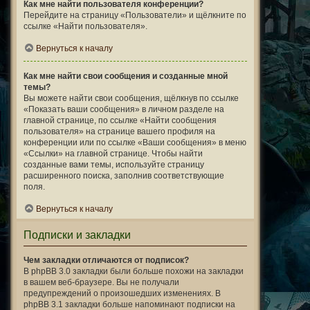
Как мне найти пользователя конференции?
Перейдите на страницу «Пользователи» и щёлкните по
ссылке «Найти пользователя».
Вернуться к началу
Как мне найти свои сообщения и созданные мной
темы?
Вы можете найти свои сообщения, щёлкнув по ссылке
«Показать ваши сообщения» в личном разделе на
главной странице, по ссылке «Найти сообщения
пользователя» на странице вашего профиля на
конференции или по ссылке «Ваши сообщения» в меню
«Ссылки» на главной странице. Чтобы найти
созданные вами темы, используйте страницу
расширенного поиска, заполнив соответствующие
поля.
Вернуться к началу
Подписки и закладки
Чем закладки отличаются от подписок?
В phpBB 3.0 закладки были больше похожи на закладки
в вашем веб-браузере. Вы не получали
предупреждений о произошедших изменениях. В
phpBB 3.1 закладки больше напоминают подписки на