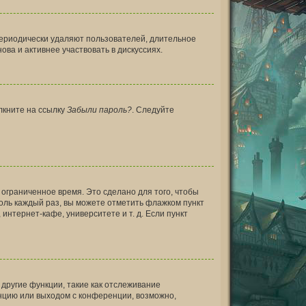
периодически удаляют пользователей, длительное
ва и активнее участвовать в дискуссиях.
лкните на ссылку
Забыли пароль?
. Следуйте
 ограниченное время. Это сделано для того, чтобы
роль каждый раз, вы можете отметить флажком пункт
нтернет-кафе, университете и т. д. Если пункт
другие функции, такие как отслеживание
нцию или выходом с конференции, возможно,