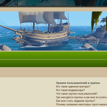
Уровни пользователей и группы
Кто такие администраторы?
Кто такие модераторы?
Что такое группы пользователей?
Где находятся группы и как мне вступить
Как мне стать лидером группы?
Почему названия некоторых групп имеют