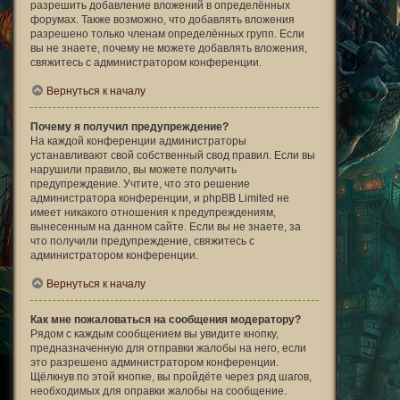
разрешить добавление вложений в определённых
форумах. Также возможно, что добавлять вложения
разрешено только членам определённых групп. Если
вы не знаете, почему не можете добавлять вложения,
свяжитесь с администратором конференции.
Вернуться к началу
Почему я получил предупреждение?
На каждой конференции администраторы
устанавливают свой собственный свод правил. Если вы
нарушили правило, вы можете получить
предупреждение. Учтите, что это решение
администратора конференции, и phpBB Limited не
имеет никакого отношения к предупреждениям,
вынесенным на данном сайте. Если вы не знаете, за
что получили предупреждение, свяжитесь с
администратором конференции.
Вернуться к началу
Как мне пожаловаться на сообщения модератору?
Рядом с каждым сообщением вы увидите кнопку,
предназначенную для отправки жалобы на него, если
это разрешено администратором конференции.
Щёлкнув по этой кнопке, вы пройдёте через ряд шагов,
необходимых для оправки жалобы на сообщение.