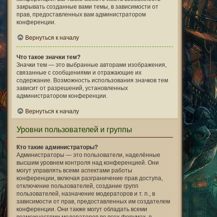
закрывать созданные вами темы, в зависимости от
прав, предоставленных вам администратором
конференции.
Вернуться к началу
Что такое значки тем?
Значки тем — это выбранные авторами изображения,
связанные с сообщениями и отражающие их
содержание. Возможность использования значков тем
зависит от разрешений, установленных
администратором конференции.
Вернуться к началу
Уровни пользователей и группы
Кто такие администраторы?
Администраторы — это пользователи, наделённые
высшим уровнем контроля над конференцией. Они
могут управлять всеми аспектами работы
конференции, включая разграничение прав доступа,
отключение пользователей, создание групп
пользователей, назначение модераторов и т. п., в
зависимости от прав, предоставленных им создателем
конференции. Они также могут обладать всеми