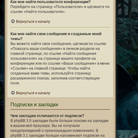
Как мне найти пользователя конференции?
Перейдите на страницу «Пользователи» и щёлкните по
ссылке «Найти пользователя».
Вернуться к началу
Как мне найти свои сообщения и созданные мной
темы?
Вы можете найти свои сообщения, щёлкнув по ссылке
«Показать ваши сообщения» в личном разделе на
главной странице, по ссылке «Найти сообщения
пользователя» на странице вашего профиля на
конференции или по ссылке «Ваши сообщения» в меню
«Ссылки» на главной странице. Чтобы найти
созданные вами темы, используйте страницу
расширенного поиска, заполнив соответствующие
поля.
Вернуться к началу
Подписки и закладки
Чем закладки отличаются от подписок?
В phpBB 3.0 закладки были больше похожи на закладки
в вашем веб-браузере. Вы не получали
предупреждений о произошедших изменениях. В
phpBB 3.1 закладки больше напоминают подписки на