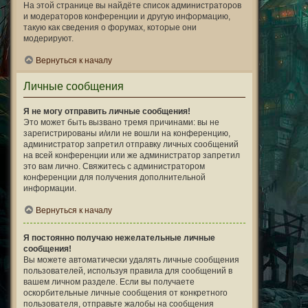
На этой странице вы найдёте список администраторов
и модераторов конференции и другую информацию,
такую как сведения о форумах, которые они
модерируют.
Вернуться к началу
Личные сообщения
Я не могу отправить личные сообщения!
Это может быть вызвано тремя причинами: вы не
зарегистрированы и/или не вошли на конференцию,
администратор запретил отправку личных сообщений
на всей конференции или же администратор запретил
это вам лично. Свяжитесь с администратором
конференции для получения дополнительной
информации.
Вернуться к началу
Я постоянно получаю нежелательные личные
сообщения!
Вы можете автоматически удалять личные сообщения
пользователей, используя правила для сообщений в
вашем личном разделе. Если вы получаете
оскорбительные личные сообщения от конкретного
пользователя, отправьте жалобы на сообщения