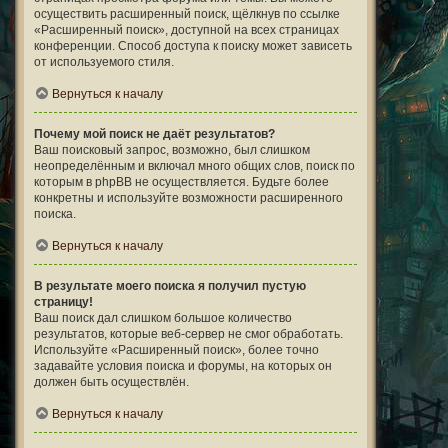
осуществить расширенный поиск, щёлкнув по ссылке
«Расширенный поиск», доступной на всех страницах
конференции. Способ доступа к поиску может зависеть
от используемого стиля.
Вернуться к началу
Почему мой поиск не даёт результатов?
Ваш поисковый запрос, возможно, был слишком
неопределённым и включал много общих слов, поиск по
которым в phpBB не осуществляется. Будьте более
конкретны и используйте возможности расширенного
поиска.
Вернуться к началу
В результате моего поиска я получил пустую
страницу!
Ваш поиск дал слишком большое количество
результатов, которые веб-сервер не смог обработать.
Используйте «Расширенный поиск», более точно
задавайте условия поиска и форумы, на которых он
должен быть осуществлён.
Вернуться к началу