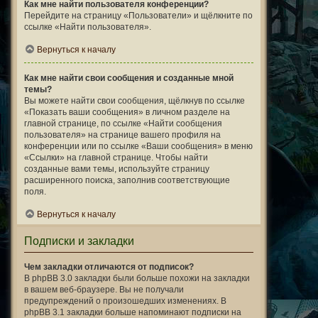
Как мне найти пользователя конференции?
Перейдите на страницу «Пользователи» и щёлкните по
ссылке «Найти пользователя».
Вернуться к началу
Как мне найти свои сообщения и созданные мной
темы?
Вы можете найти свои сообщения, щёлкнув по ссылке
«Показать ваши сообщения» в личном разделе на
главной странице, по ссылке «Найти сообщения
пользователя» на странице вашего профиля на
конференции или по ссылке «Ваши сообщения» в меню
«Ссылки» на главной странице. Чтобы найти
созданные вами темы, используйте страницу
расширенного поиска, заполнив соответствующие
поля.
Вернуться к началу
Подписки и закладки
Чем закладки отличаются от подписок?
В phpBB 3.0 закладки были больше похожи на закладки
в вашем веб-браузере. Вы не получали
предупреждений о произошедших изменениях. В
phpBB 3.1 закладки больше напоминают подписки на