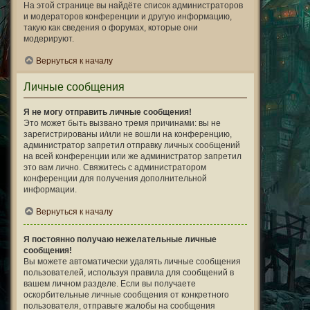
На этой странице вы найдёте список администраторов
и модераторов конференции и другую информацию,
такую как сведения о форумах, которые они
модерируют.
Вернуться к началу
Личные сообщения
Я не могу отправить личные сообщения!
Это может быть вызвано тремя причинами: вы не
зарегистрированы и/или не вошли на конференцию,
администратор запретил отправку личных сообщений
на всей конференции или же администратор запретил
это вам лично. Свяжитесь с администратором
конференции для получения дополнительной
информации.
Вернуться к началу
Я постоянно получаю нежелательные личные
сообщения!
Вы можете автоматически удалять личные сообщения
пользователей, используя правила для сообщений в
вашем личном разделе. Если вы получаете
оскорбительные личные сообщения от конкретного
пользователя, отправьте жалобы на сообщения