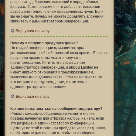
разрешить добавление вложений в определённых
форумах. Также возможно, что добавлять вложения
разрешено только членам определённых групп. Если
вы не знаете, почему не можете добавлять вложения,
свяжитесь с администратором конференции.
Вернуться к началу
Почему я получил предупреждение?
На каждой конференции администраторы
устанавливают свой собственный свод правил. Если вы
нарушили правило, вы можете получить
предупреждение. Учтите, что это решение
администратора конференции, и phpBB Limited не
имеет никакого отношения к предупреждениям,
вынесенным на данном сайте. Если вы не знаете, за
что получили предупреждение, свяжитесь с
администратором конференции.
Вернуться к началу
Как мне пожаловаться на сообщения модератору?
Рядом с каждым сообщением вы увидите кнопку,
предназначенную для отправки жалобы на него, если
это разрешено администратором конференции.
Щёлкнув по этой кнопке, вы пройдёте через ряд шагов,
необходимых для оправки жалобы на сообщение.