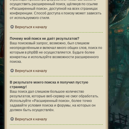
осуществить расширенный поиск, щёлкнув по ссылке
«Расширенный поиск», доступной на всех страницах
конференции. Способ доступа к поиску может зависеть
от используемого стиля.
Вернуться к началу
Почему мой поиск не даёт результатов?
Ваш поисковый запрос, возможно, был слишком
неопределённым и включал много общих слов, поиск по
которым в phpBB не осуществляется. Будьте более
конкретны и используйте возможности расширенного
поиска.
Вернуться к началу
В результате моего поиска я получил пустую
страницу!
Ваш поиск дал слишком большое количество
результатов, которые веб-сервер не смог обработать.
Используйте «Расширенный поиск», более точно
задавайте условия поиска и форумы, на которых он
должен быть осуществлён.
Вернуться к началу