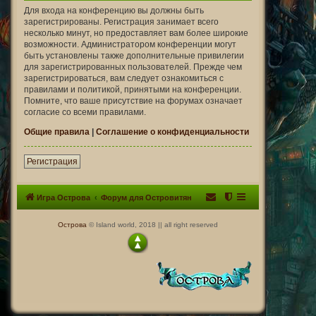
Для входа на конференцию вы должны быть
зарегистрированы. Регистрация занимает всего
несколько минут, но предоставляет вам более широкие
возможности. Администратором конференции могут
быть установлены также дополнительные привилегии
для зарегистрированных пользователей. Прежде чем
зарегистрироваться, вам следует ознакомиться с
правилами и политикой, принятыми на конференции.
Помните, что ваше присутствие на форумах означает
согласие со всеми правилами.
Общие правила
|
Соглашение о конфиденциальности
Регистрация
Игра Острова
Форум для Островитян
Острова
© Island world, 2018 || all right reserved