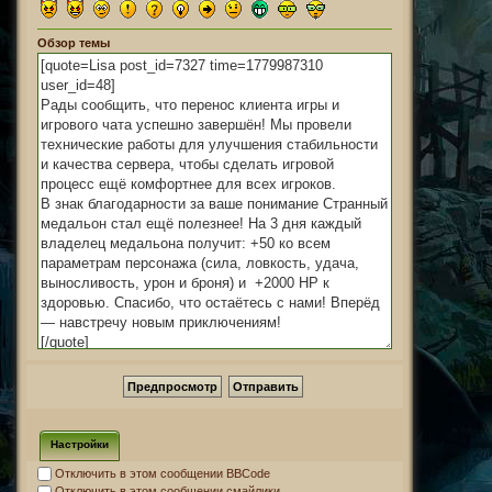
Обзор темы
Настройки
Отключить в этом сообщении BBCode
Отключить в этом сообщении смайлики