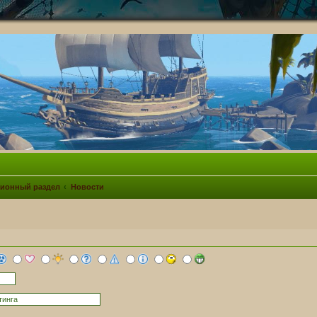
ионный раздел
Новости