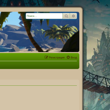
Поиск
Расширенный поиск
Регистрация
Вход