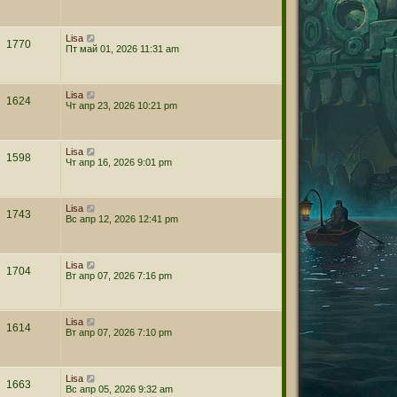
Lisa
1770
Пт май 01, 2026 11:31 am
Lisa
1624
Чт апр 23, 2026 10:21 pm
Lisa
1598
Чт апр 16, 2026 9:01 pm
Lisa
1743
Вс апр 12, 2026 12:41 pm
Lisa
1704
Вт апр 07, 2026 7:16 pm
Lisa
1614
Вт апр 07, 2026 7:10 pm
Lisa
1663
Вс апр 05, 2026 9:32 am