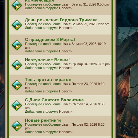
Последнее сообщение
Lisa
«
Вт мар 31, 2026 9:58 pm
Добавлено в форуме
Новости
День рождения Гордона Тримана
Последнее сообщение
Lisa
«
Вс мар 29, 2026 7:22 pm
Добавлено в форуме
Новости
С праздником 8 Марта!
Последнее сообщение
Lisa
«
Вс мар 08, 2026 10:19
am
Добавлено в форуме
Новости
Наступление Весны!
Последнее сообщение
Lisa
«
Ср мар 04, 2026 9:02 pm
Добавлено в форуме
Новости
Тень против пиратов
Последнее сообщение
Lisa
«
Пн фев 23, 2026 9:10
pm
Добавлено в форуме
Новости
С Днем Святого Валентина
Последнее сообщение
Lisa
«
Сб фев 14, 2026 9:38
am
Добавлено в форуме
Новости
Новые рейтинги
Последнее сообщение
Lisa
«
Пн фев 02, 2026 8:20
pm
Добавлено в форуме
Новости