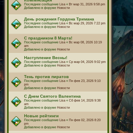
Последнее сообщение
Lisa
«
Вт мар 31, 2026 9:58 pm
Добавлено в форуме
Новости
День рождения Гордона Тримана
Последнее сообщение
Lisa
«
Вс мар 29, 2026 7:22 pm
Добавлено в форуме
Новости
С праздником 8 Марта!
Последнее сообщение
Lisa
«
Вс мар 08, 2026 10:19
am
Добавлено в форуме
Новости
Наступление Весны!
Последнее сообщение
Lisa
«
Ср мар 04, 2026 9:02 pm
Добавлено в форуме
Новости
Тень против пиратов
Последнее сообщение
Lisa
«
Пн фев 23, 2026 9:10
pm
Добавлено в форуме
Новости
С Днем Святого Валентина
Последнее сообщение
Lisa
«
Сб фев 14, 2026 9:38
am
Добавлено в форуме
Новости
Новые рейтинги
Последнее сообщение
Lisa
«
Пн фев 02, 2026 8:20
pm
Добавлено в форуме
Новости