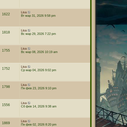
Lisa
1622
Вт мар 31, 2026 9:58 pm
Lisa
1818
Вс мар 29, 2026 7:22 pm
Lisa
1755
Вс мар 08, 2026 10:19 am
Lisa
1752
Ср мар 04, 2026 9:02 pm
Lisa
1798
Пн фев 23, 2026 9:10 pm
Lisa
1556
Сб фев 14, 2026 9:38 am
Lisa
1869
Пн фев 02, 2026 8:20 pm