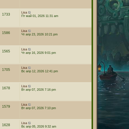
Lisa
1733
Пт май 01, 2026 11:31 am
Lisa
1586
Чт апр 23, 2026 10:21 pm
Lisa
1565
Чт апр 16, 2026 9:01 pm
Lisa
1705
Вс апр 12, 2026 12:41 pm
Lisa
1678
Вт апр 07, 2026 7:16 pm
Lisa
1579
Вт апр 07, 2026 7:10 pm
Lisa
1628
Вс апр 05, 2026 9:32 am