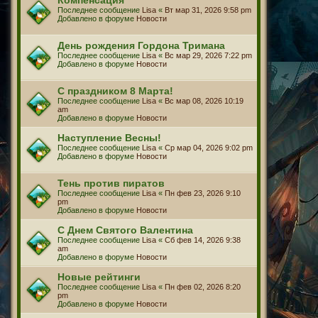
Последнее сообщение
Lisa
«
Вт мар 31, 2026 9:58 pm
Добавлено в форуме
Новости
День рождения Гордона Тримана
Последнее сообщение
Lisa
«
Вс мар 29, 2026 7:22 pm
Добавлено в форуме
Новости
С праздником 8 Марта!
Последнее сообщение
Lisa
«
Вс мар 08, 2026 10:19
am
Добавлено в форуме
Новости
Наступление Весны!
Последнее сообщение
Lisa
«
Ср мар 04, 2026 9:02 pm
Добавлено в форуме
Новости
Тень против пиратов
Последнее сообщение
Lisa
«
Пн фев 23, 2026 9:10
pm
Добавлено в форуме
Новости
С Днем Святого Валентина
Последнее сообщение
Lisa
«
Сб фев 14, 2026 9:38
am
Добавлено в форуме
Новости
Новые рейтинги
Последнее сообщение
Lisa
«
Пн фев 02, 2026 8:20
pm
Добавлено в форуме
Новости