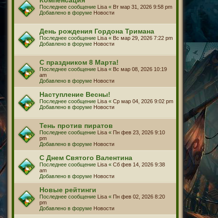
Последнее сообщение
Lisa
«
Вт мар 31, 2026 9:58 pm
Добавлено в форуме
Новости
День рождения Гордона Тримана
Последнее сообщение
Lisa
«
Вс мар 29, 2026 7:22 pm
Добавлено в форуме
Новости
С праздником 8 Марта!
Последнее сообщение
Lisa
«
Вс мар 08, 2026 10:19
am
Добавлено в форуме
Новости
Наступление Весны!
Последнее сообщение
Lisa
«
Ср мар 04, 2026 9:02 pm
Добавлено в форуме
Новости
Тень против пиратов
Последнее сообщение
Lisa
«
Пн фев 23, 2026 9:10
pm
Добавлено в форуме
Новости
С Днем Святого Валентина
Последнее сообщение
Lisa
«
Сб фев 14, 2026 9:38
am
Добавлено в форуме
Новости
Новые рейтинги
Последнее сообщение
Lisa
«
Пн фев 02, 2026 8:20
pm
Добавлено в форуме
Новости