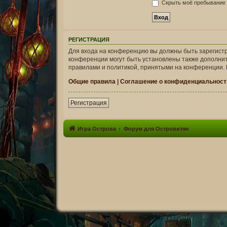
Скрыть моё пребывание н
РЕГИСТРАЦИЯ
Для входа на конференцию вы должны быть зарегистр
конференции могут быть установлены также дополнит
правилами и политикой, принятыми на конференции. 
Общие правила
|
Соглашение о конфиденциальност
Регистрация
Игра Острова
Форум для Островитян