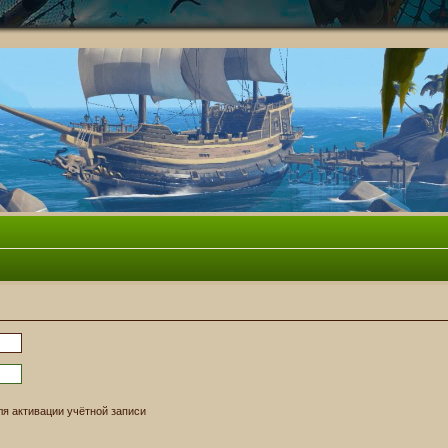
я активации учётной записи