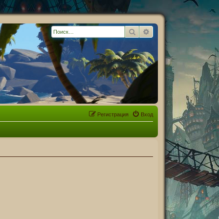
Поиск
Расширенный поиск
Регистрация
Вход