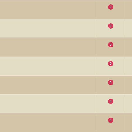
0
0
0
0
0
0
0