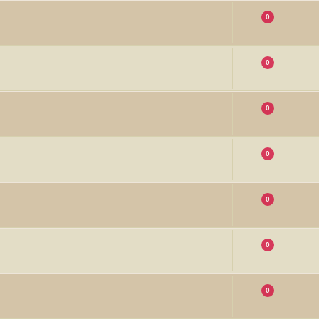
0
0
0
0
0
0
0