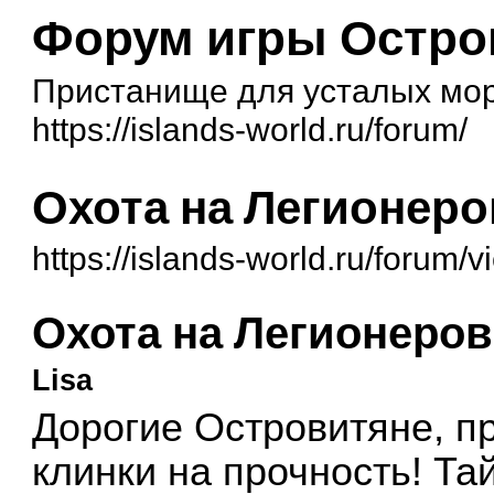
Форум игры Остро
Пристанище для усталых мор
https://islands-world.ru/forum/
Охота на Легионеро
https://islands-world.ru/forum
Охота на Легионеров
Lisa
Дорогие Островитяне, п
клинки на прочность! Та